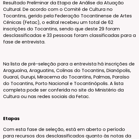
Resultado Preliminar da Etapa de Análise da Atuação
Cultural. De acordo com o Comitê de Cultura no
Tocantins, gerido pela Federação Tocantinense de Artes
Cênicas (Fetac), o edital recebeu um total de 62
inscrições do Tocantins, sendo que deste 29 foram
desclassificadas e 33 pessoas foram classificadas para a
fase de entrevista.
Na lista de pré-seleção para a entrevista há inscrições de
Araguaína, Araguatins, Colinas do Tocantins, Dianópolis,
Guaraí, Gurupi, Miracema do Tocantins, Palmas, Paraíso
do Tocantins, Porto Nacional e Tocantinópolis. A lista
completa pode ser conferida no site do Ministério da
Cultura ou nas redes sociais da Fetac.
Etapas
Com esta fase de seleção, está em aberto o período
para recursos dos desclassificados quanto às notas da