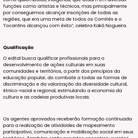
funções como artistas e técnicos, mas principalmente
por conseguirmos alcançar inscrições de todas as
regiões, que era uma meta de todos os Comitês e o
Tocantins alcançou com êxito”, celebra Kaká Nogueira.
Qualificação
O edital busca qualificar profissionais para o
desenvolvimento de ações culturais em suas
comunidades e territórios, a partir dos princípios da
educação popular, do combate a todas as formas de
discriminação e da valorização da diversidade cultural,
étnico-racial e regional, estimulando a economia da
cultura e as cadeias produtivas locais.
Os agentes aprovados receberão formação continuada
para a realização de atividades de mapeamento
participativo, comunicação e mobilização social em seus