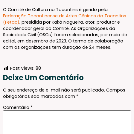
O Comitê de Cultura no Tocantins é gerido pela
Federação Tocantinense de Artes Cênicas do Tocantins
(Fetac)
, presidida por Kaká Nogueira, ator, produtor e
coordenador geral do Comitê. As Organizações da
Sociedade Civil (OSCs) foram selecionadas, por meio de
edital, em dezembro de 2023. O termo de colaboração
com as organizações tem duração de 24 meses.
Post Views:
88
Deixe Um Comentário
O seu endereço de e-mail não será publicado.
Campos
obrigatórios são marcados com
*
Comentário
*