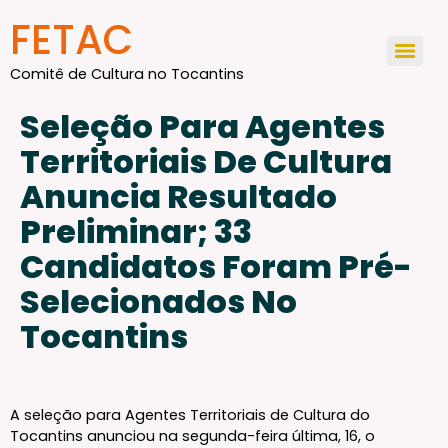
conteúdo
FETAC
Comitê de Cultura no Tocantins
Seleção Para Agentes
Territoriais De Cultura
Anuncia Resultado
Preliminar; 33
Candidatos Foram Pré-
Selecionados No
Tocantins
A seleção para Agentes Territoriais de Cultura do
Tocantins anunciou na segunda-feira última, 16, o