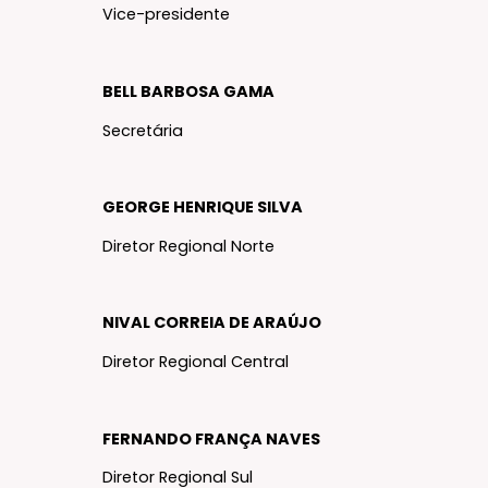
Vice-presidente
BELL BARBOSA GAMA
Secretária
GEORGE HENRIQUE SILVA
Diretor Regional Norte
NIVAL CORREIA DE ARAÚJO
Diretor Regional Central
FERNANDO FRANÇA NAVES
Diretor Regional Sul