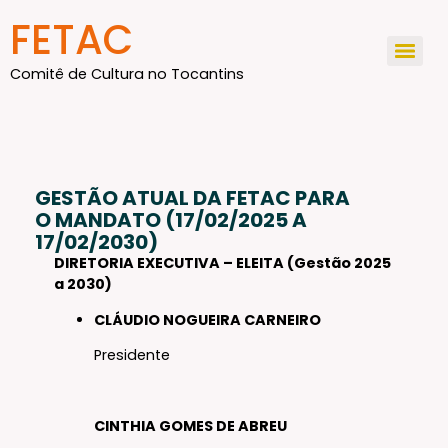
FETAC
Comitê de Cultura no Tocantins
GESTÃO ATUAL DA FETAC PARA
O MANDATO (17/02/2025 A
17/02/2030)
DIRETORIA EXECUTIVA – ELEITA (Gestão 2025
a 2030)
CLÁUDIO NOGUEIRA CARNEIRO
Presidente
CINTHIA GOMES DE ABREU