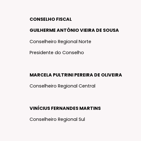
CONSELHO FISCAL
GUILHERME ANTÔNIO VIEIRA DE SOUSA
Conselheiro Regional Norte
Presidente do Conselho
MARCELA PULTRINI PEREIRA DE OLIVEIRA
Conselheiro Regional Central
VINÍCIUS FERNANDES MARTINS
Conselheiro Regional Sul