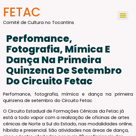
conteúdo
FETAC
Comitê de Cultura no Tocantins
Perfomance,
Fotografia, Mímica E
Dança Na Primeira
Quinzena De Setembro
Do Circuito Fetac
Perfomance, fotografia, mímica e dança na primeira
quinzena de setembro do Circuito Fetac
O Circuito Estadual de Formações Cênicas da Fetac já
está a todo vapor com a realização de oficinas de artes
cênicas de Norte a Sul do Estado, nas modalidades online,
híbrida e presencial. São atividades nas áreas de dança,