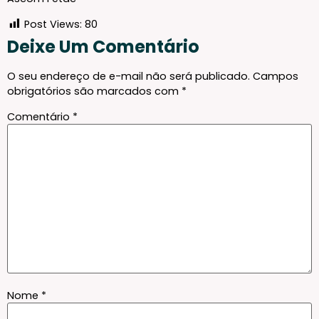
Post Views:
80
Deixe Um Comentário
O seu endereço de e-mail não será publicado.
Campos
obrigatórios são marcados com
*
Comentário
*
Nome
*