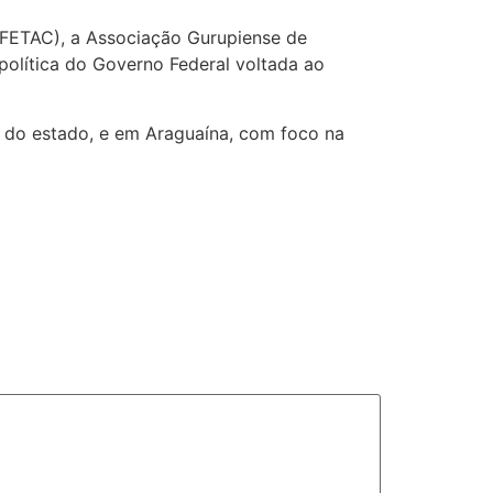
(FETAC), a Associação Gurupiense de
 política do Governo Federal voltada ao
e do estado, e em Araguaína, com foco na