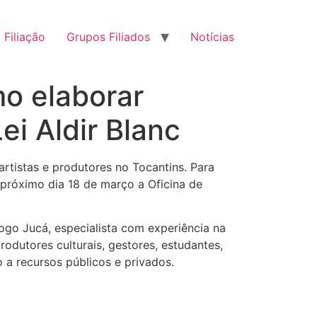
Filiação
Grupos Filiados
Notícias
mo elaborar
ei Aldir Blanc
artistas e produtores no Tocantins. Para
 próximo dia 18 de março a Oficina de
ogo Jucá, especialista com experiência na
rodutores culturais, gestores, estudantes,
 a recursos públicos e privados.