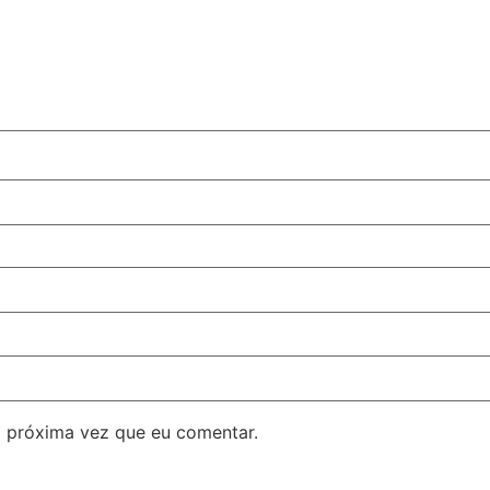
 próxima vez que eu comentar.