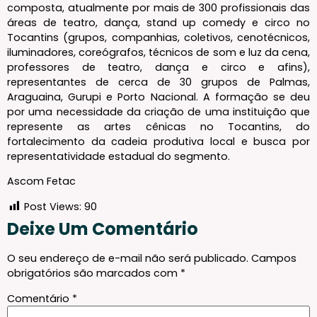
composta, atualmente por mais de 300 profissionais das
áreas de teatro, dança, stand up comedy e circo no
Tocantins (grupos, companhias, coletivos, cenotécnicos,
iluminadores, coreógrafos, técnicos de som e luz da cena,
professores de teatro, dança e circo e afins),
representantes de cerca de 30 grupos de Palmas,
Araguaina, Gurupi e Porto Nacional. A formação se deu
por uma necessidade da criação de uma instituição que
represente as artes cênicas no Tocantins, do
fortalecimento da cadeia produtiva local e busca por
representatividade estadual do segmento.
Ascom Fetac
Post Views:
90
Deixe Um Comentário
O seu endereço de e-mail não será publicado.
Campos
obrigatórios são marcados com
*
Comentário
*