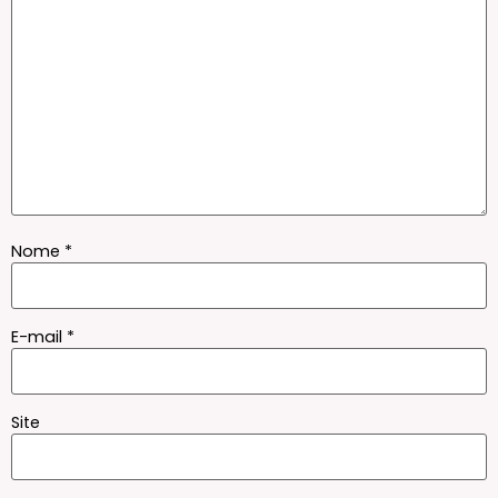
Nome
*
E-mail
*
Site