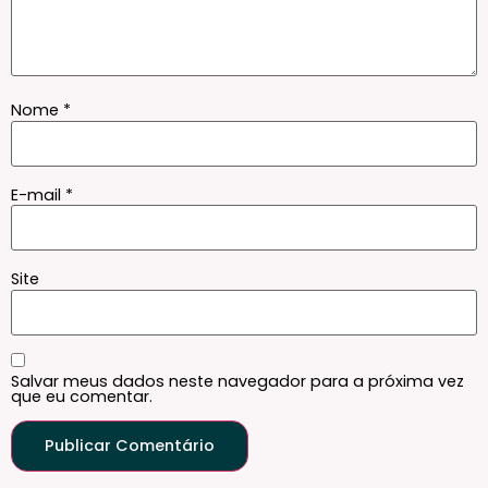
Nome
*
E-mail
*
Site
Salvar meus dados neste navegador para a próxima vez
que eu comentar.