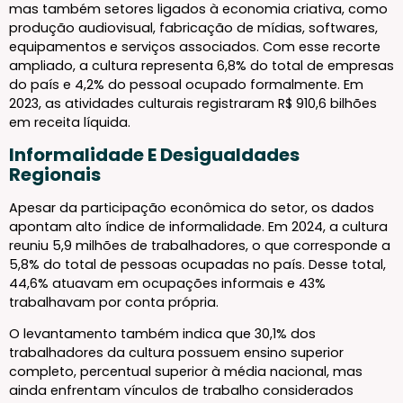
mas também setores ligados à economia criativa, como
produção audiovisual, fabricação de mídias, softwares,
equipamentos e serviços associados. Com esse recorte
ampliado, a cultura representa 6,8% do total de empresas
do país e 4,2% do pessoal ocupado formalmente. Em
2023, as atividades culturais registraram R$ 910,6 bilhões
em receita líquida.
Informalidade E Desigualdades
Regionais
Apesar da participação econômica do setor, os dados
apontam alto índice de informalidade. Em 2024, a cultura
reuniu 5,9 milhões de trabalhadores, o que corresponde a
5,8% do total de pessoas ocupadas no país. Desse total,
44,6% atuavam em ocupações informais e 43%
trabalhavam por conta própria.
O levantamento também indica que 30,1% dos
trabalhadores da cultura possuem ensino superior
completo, percentual superior à média nacional, mas
ainda enfrentam vínculos de trabalho considerados