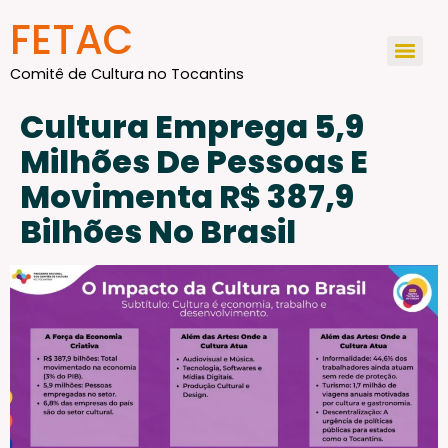
conteúdo
FETAC
Comitê de Cultura no Tocantins
Cultura Emprega 5,9
Milhões De Pessoas E
Movimenta R$ 387,9
Bilhões No Brasil