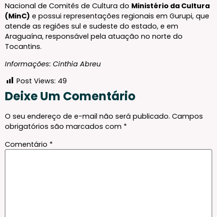
Nacional de Comitês de Cultura do
Ministério da Cultura
(MinC)
e possui representações regionais em Gurupi, que
atende as regiões sul e sudeste do estado, e em
Araguaína, responsável pela atuação no norte do
Tocantins.
Informações: Cinthia Abreu
Post Views:
49
Deixe Um Comentário
O seu endereço de e-mail não será publicado.
Campos
obrigatórios são marcados com
*
Comentário
*