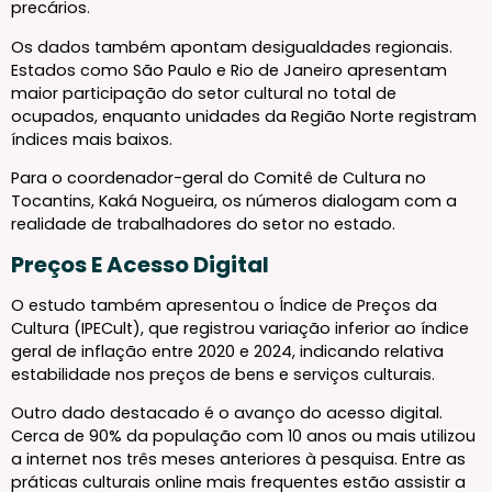
precários.
Os dados também apontam desigualdades regionais.
Estados como São Paulo e Rio de Janeiro apresentam
maior participação do setor cultural no total de
ocupados, enquanto unidades da Região Norte registram
índices mais baixos.
Para o coordenador-geral do Comitê de Cultura no
Tocantins, Kaká Nogueira, os números dialogam com a
realidade de trabalhadores do setor no estado.
Preços E Acesso Digital
O estudo também apresentou o Índice de Preços da
Cultura (IPECult), que registrou variação inferior ao índice
geral de inflação entre 2020 e 2024, indicando relativa
estabilidade nos preços de bens e serviços culturais.
Outro dado destacado é o avanço do acesso digital.
Cerca de 90% da população com 10 anos ou mais utilizou
a internet nos três meses anteriores à pesquisa. Entre as
práticas culturais online mais frequentes estão assistir a