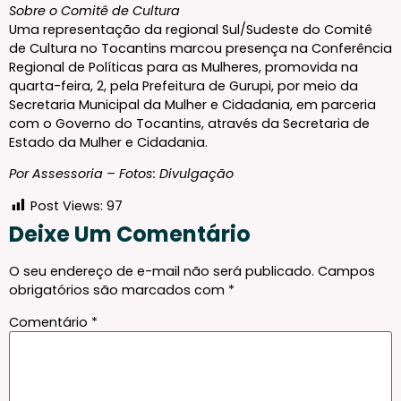
Sobre o Comitê de Cultura
Uma representação da regional Sul/Sudeste do Comitê
de Cultura no Tocantins marcou presença na Conferência
Regional de Políticas para as Mulheres, promovida na
quarta-feira, 2, pela Prefeitura de Gurupi, por meio da
Secretaria Municipal da Mulher e Cidadania, em parceria
com o Governo do Tocantins, através da Secretaria de
Estado da Mulher e Cidadania.
Por Assessoria – Fotos: Divulgação
Post Views:
97
Deixe Um Comentário
O seu endereço de e-mail não será publicado.
Campos
obrigatórios são marcados com
*
Comentário
*