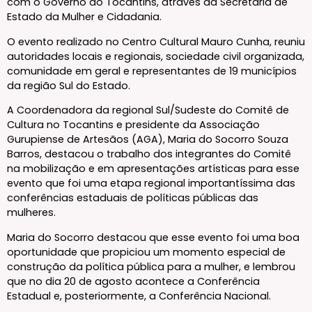
com o Governo do Tocantins, através da Secretaria de
Estado da Mulher e Cidadania.
O evento realizado no Centro Cultural Mauro Cunha, reuniu
autoridades locais e regionais, sociedade civil organizada,
comunidade em geral e representantes de 19 municípios
da região Sul do Estado.
A Coordenadora da regional Sul/Sudeste do Comitê de
Cultura no Tocantins e presidente da Associação
Gurupiense de Artesãos (AGA), Maria do Socorro Souza
Barros, destacou o trabalho dos integrantes do Comitê
na mobilização e em apresentações artísticas para esse
evento que foi uma etapa regional importantíssima das
conferências estaduais de políticas públicas das
mulheres.
Maria do Socorro destacou que esse evento foi uma boa
oportunidade que propiciou um momento especial de
construção da política pública para a mulher, e lembrou
que no dia 20 de agosto acontece a Conferência
Estadual e, posteriormente, a Conferência Nacional.