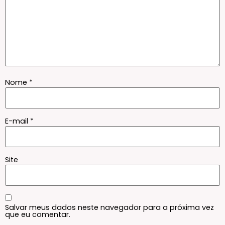
Nome
*
E-mail
*
Site
Salvar meus dados neste navegador para a próxima vez
que eu comentar.