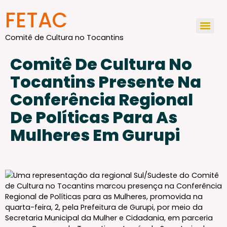
conteúdo
FETAC
Comitê de Cultura no Tocantins
Comitê De Cultura No
Tocantins Presente Na
Conferência Regional
De Políticas Para As
Mulheres Em Gurupi
Uma representação da regional Sul/Sudeste do Comitê
de Cultura no Tocantins marcou presença na Conferência
Regional de Políticas para as Mulheres, promovida na
quarta-feira, 2, pela Prefeitura de Gurupi, por meio da
Secretaria Municipal da Mulher e Cidadania, em parceria