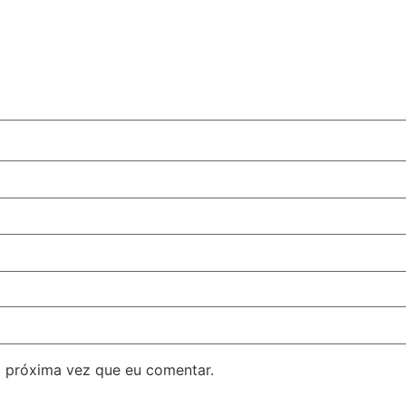
 próxima vez que eu comentar.