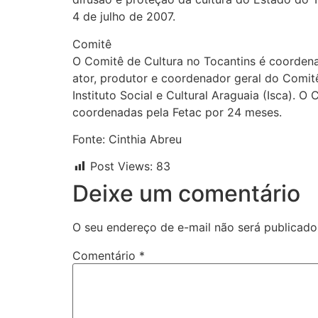
4 de julho de 2007.
Comitê
O Comitê de Cultura no Tocantins é coordena
ator, produtor e coordenador geral do Comi
Instituto Social e Cultural Araguaia (Isca). 
coordenadas pela Fetac por 24 meses.
Fonte: Cinthia Abreu
Post Views:
83
Deixe um comentário
O seu endereço de e-mail não será publicado
Comentário
*